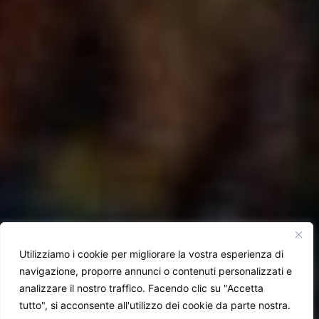
Utilizziamo i cookie per migliorare la vostra esperienza di
navigazione, proporre annunci o contenuti personalizzati e
analizzare il nostro traffico. Facendo clic su "Accetta
tutto", si acconsente all'utilizzo dei cookie da parte nostra.