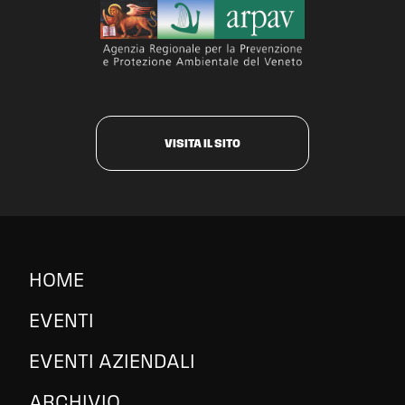
VISITA IL SITO
HOME
EVENTI
EVENTI AZIENDALI
ARCHIVIO