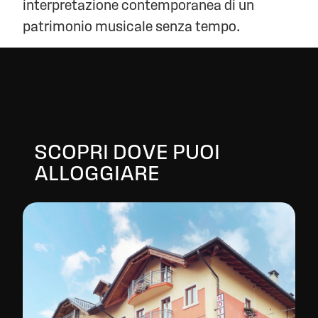
interpretazione contemporanea di un
patrimonio musicale senza tempo.
SCOPRI DOVE PUOI
ALLOGGIARE