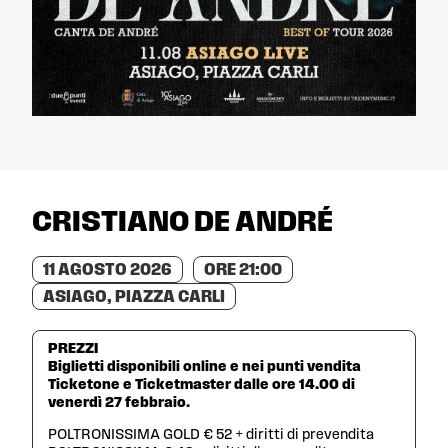
CRISTIANO DE ANDRÉ
11 AGOSTO 2026
ORE
21:00
ASIAGO, PIAZZA CARLI
PREZZI
Biglietti disponibili online e nei punti vendita
Ticketone e Ticketmaster dalle ore 14.00 di
venerdì 27 febbraio.
POLTRONISSIMA GOLD € 52 + diritti di prevendita