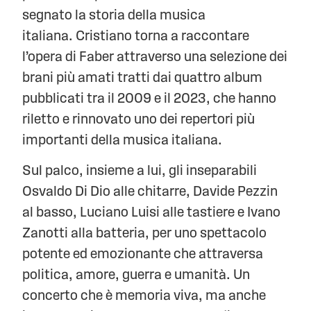
segnato la storia della musica
italiana. Cristiano torna a raccontare
l’opera di Faber attraverso una selezione dei
brani più amati tratti dai quattro album
pubblicati tra il 2009 e il 2023, che hanno
riletto e rinnovato uno dei repertori più
importanti della musica italiana.
Sul palco, insieme a lui, gli inseparabili
Osvaldo Di Dio alle chitarre, Davide Pezzin
al basso, Luciano Luisi alle tastiere e Ivano
Zanotti alla batteria, per uno spettacolo
potente ed emozionante che attraversa
politica, amore, guerra e umanità. Un
concerto che è memoria viva, ma anche