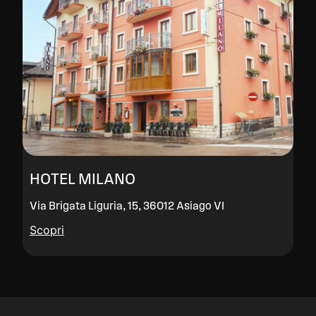
HOTEL MILANO
Via Brigata Liguria, 15, 36012 Asiago VI
Scopri