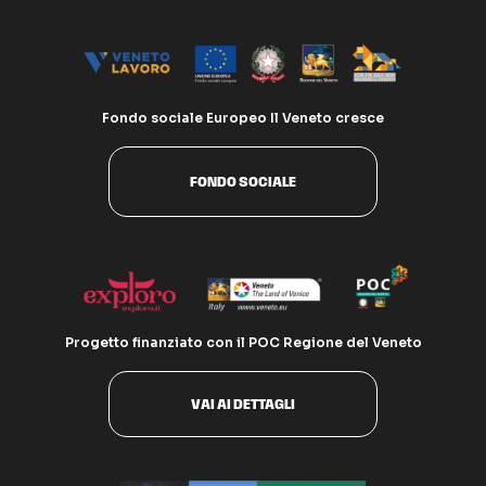
Fondo sociale Europeo Il Veneto cresce
FONDO SOCIALE
Progetto finanziato con il POC Regione del Veneto
VAI AI DETTAGLI